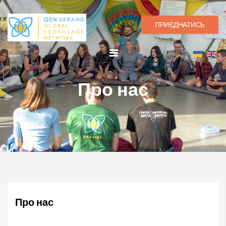
ПРИЄДНАТИСЬ
Про нас
Про нас