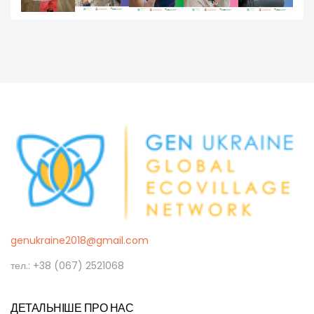
genukraine2018@gmail.com
тел.: +38 (067) 2521068
ДЕТАЛЬНІШЕ ПРО НАС