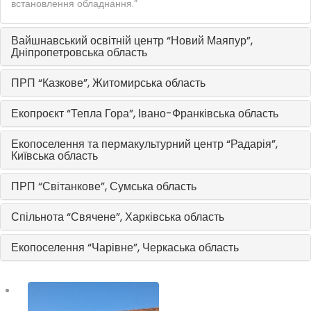
встановлення обладнання.”
Вайшнавський освітній центр “Новий Маяпур”,
Дніпропетровська область
ПРП “Казкове”, Житомирська область
Екопроєкт “Тепла Гора”, Івано-Франківська область
Екопоселення та пермакультурний центр “Радарія”,
Київська область
ПРП “Світанкове”, Сумська область
Спільнота “Свячене”, Харківська область
Екопоселення “Чарівне”, Черкаська область