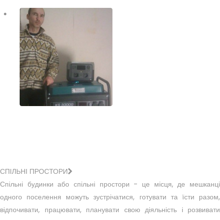
СПІЛЬНІ ПРОСТОРИ
Спільні будинки або спільні простори - це місця, де мешканці
одного поселення можуть зустрічатися, готувати та їсти разом,
відпочивати, працювати, планувати свою діяльність і розвивати