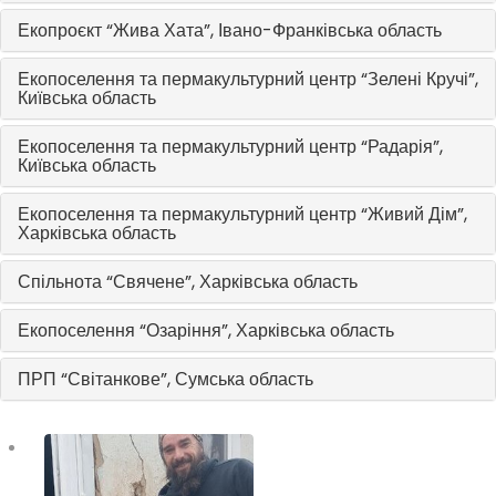
Екопроєкт “Жива Хата”, Івано-Франківська область
Екопоселення та пермакультурний центр “Зелені Кручі”,
Київська область
Екопоселення та пермакультурний центр “Радарія”,
Київська область
Екопоселення та пермакультурний центр “Живий Дім”,
Харківська область
Спільнота “Свячене”, Харківська область
Екопоселення “Озаріння”, Харківська область
ПРП “Світанкове”, Сумська область