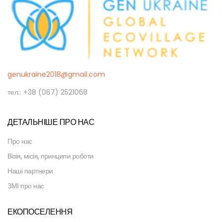
genukraine2018@gmail.com
тел.: +38 (067) 2521068
ДЕТАЛЬНІШЕ ПРО НАС
Про нас
Візія, місія, принципи роботи
Наші партнери
ЗМІ про нас
ЕКОПОСЕЛЕННЯ