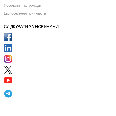
Поселення і їх громади
Екопоселення приймають
СЛІДКУВАТИ ЗА НОВИНАМИ