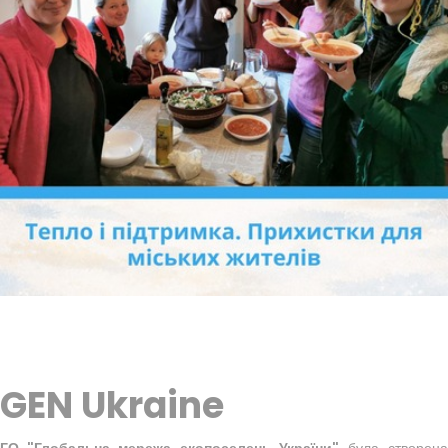
GEN Ukraine